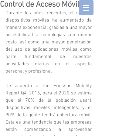
Control de Acceso Móvil
Durante los años recientes, el uso de 
dispositivos móviles ha aumentado de 
manera exponencial gracias a una mayor 
accesibilidad a tecnologías con menor 
costo, así como una mayor penetración 
del uso de aplicaciones móviles como 
parte fundamental de nuestras 
actividades diarias en el aspecto 
personal y profesional.
De acuerdo a The Ericsson Mobility 
Report Q4, 2016, para el 2020 se estima 
que el 70% de la población usará 
dispositivos móviles inteligentes, y el 
90% de la gente tendrá cobertura móvil. 
Esta es una tendencia que las empresas 
están comenzando a aprovechar 