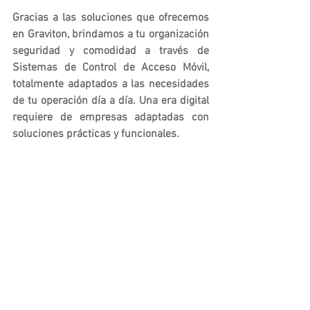
Gracias a las soluciones que ofrecemos 
en Graviton, brindamos a tu organización 
seguridad y comodidad a través de 
Sistemas de Control de Acceso Móvil, 
totalmente adaptados a las necesidades 
de tu operación día a día. Una era digital 
requiere de empresas adaptadas con 
soluciones prácticas y funcionales.