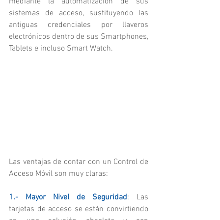
mediante la automatización de sus 
sistemas de acceso, sustituyendo las 
antiguas credenciales por llaveros 
electrónicos dentro de sus Smartphones, 
Tablets e incluso Smart Watch.
Las ventajas de contar con un Control de 
Acceso Móvil son muy claras:
1.- Mayor Nivel de Seguridad
: Las 
tarjetas de acceso se están convirtiendo 