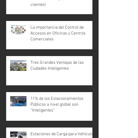
clientes!
La importancia del Control de
Accesos en Oficinas y Centros
Comerciales
Tres Grandes Ventajas de las
Ciudades Inteligentes
11% de los Estacionamientos
Públicos a nivel global son
“Inteligentes”
Estaciones de Carga para Vehículos