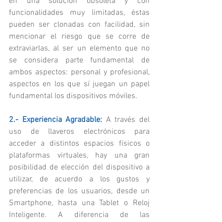
en una solución obsoleta y con 
funcionalidades muy limitadas, éstas 
pueden ser clonadas con facilidad, sin 
mencionar el riesgo que se corre de 
extraviarlas, al ser un elemento que no 
se considera parte fundamental de 
ambos aspectos: personal y profesional, 
aspectos en los que sí juegan un papel 
fundamental los dispositivos móviles.
2.- Experiencia Agradable:
 A través del 
uso de llaveros electrónicos para 
acceder a distintos espacios físicos o 
plataformas virtuales, hay una gran 
posibilidad de elección del dispositivo a 
utilizar, de acuerdo a los gustos y 
preferencias de los usuarios, desde un 
Smartphone, hasta una Tablet o Reloj 
Inteligente. A diferencia de las 