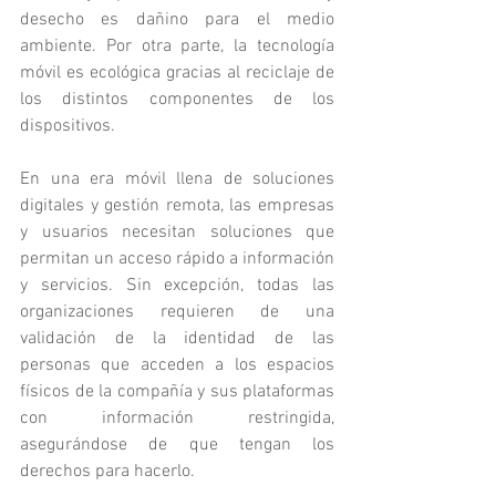
desecho es dañino para el medio 
ambiente. Por otra parte, la tecnología 
móvil es ecológica gracias al reciclaje de 
los distintos componentes de los 
dispositivos.
En una era móvil llena de soluciones 
digitales y gestión remota, las empresas 
y usuarios necesitan soluciones que 
permitan un acceso rápido a información 
y servicios. Sin excepción, todas las 
organizaciones requieren de una 
validación de la identidad de las 
personas que acceden a los espacios 
físicos de la compañía y sus plataformas 
con información restringida, 
asegurándose de que tengan los 
derechos para hacerlo.