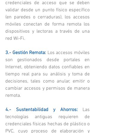
credenciales de acceso que se deben 
validar desde un punto físico específico 
(en paredes o cerraduras), los accesos 
móviles conectan de forma remota los 
dispositivos y lectoras a través de una 
red Wi-Fi.
3.- Gestión Remota: 
Los accesos móviles 
son gestionados desde portales en 
Internet, obteniendo datos confiables en 
tiempo real para su análisis y toma de 
decisiones, tales como anular, emitir o 
cambiar accesos y permisos de manera 
remota.
4.- Sustentabilidad y Ahorros:
 Las 
tecnologías antiguas requieren de 
credenciales físicas hechas de plástico o 
PVC, cuyo proceso de elaboración y 