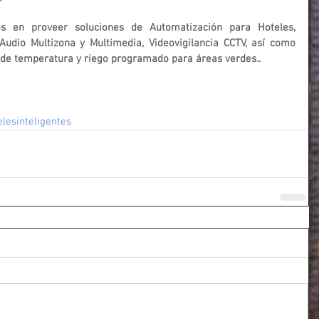
s en proveer soluciones de Automatización para Hoteles, 
Audio Multizona y Multimedia, Videovigilancia CCTV, así como 
de temperatura y riego programado para áreas verdes..
elesinteligentes