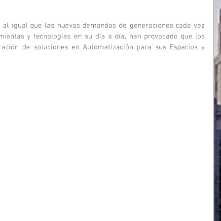
a, al igual que las nuevas demandas de generaciones cada vez 
ientas y tecnologías en su día a día, han provocado que los 
ación de soluciones en Automatización para sus Espacios y 