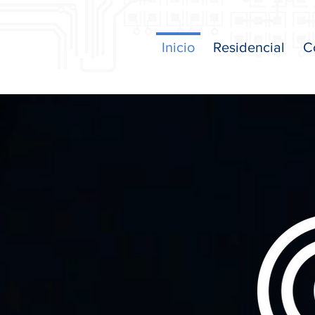
Inicio
Residencial
C