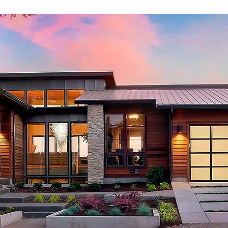
Soluciones
SIDENC