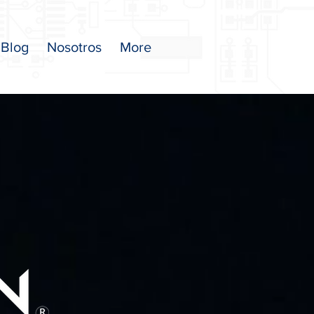
Blog
Nosotros
More