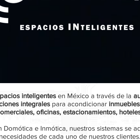
pacios inteligentes
en México a través de la
au
ciones integrales
para acondicionar
inmuebles
omerciales, oficinas, estacionamientos, hoteles
n Domótica e Inmótica, nuestros sistemas se a
necesidades de cada uno de nuestros clientes