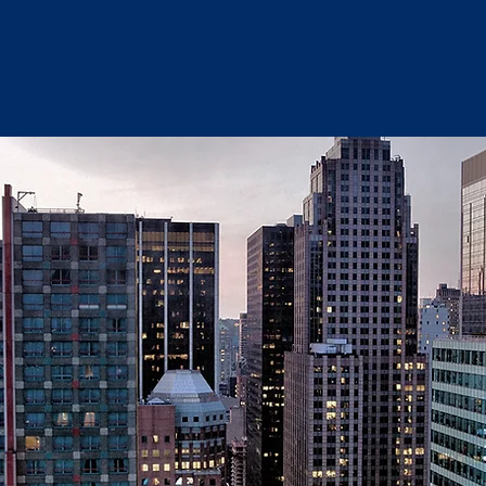
EL BLO