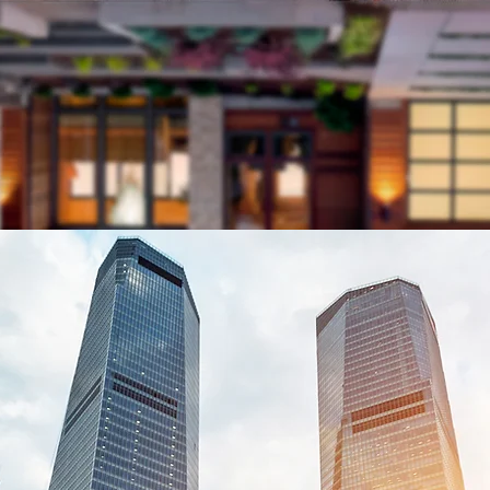
Soluciones