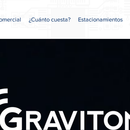
omercial
¿Cuánto cuesta?
Estacionamientos