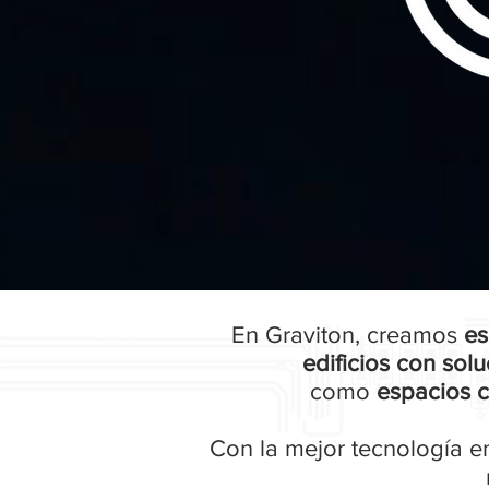
En Graviton, creamos
es
edificios con solu
como
espacios c
Con la mejor tecnología e