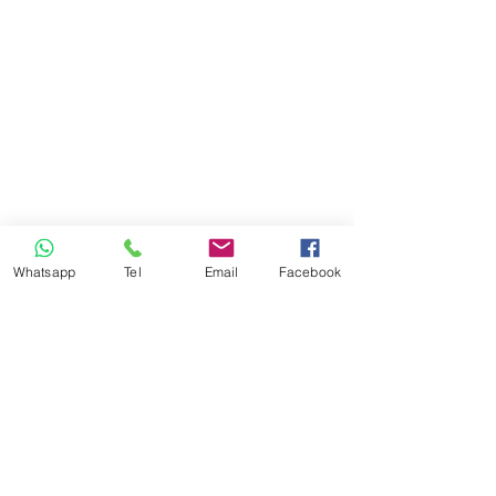
Whatsapp
Tel
Email
Facebook