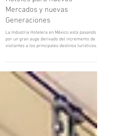
La Automatización en los
Hoteles para nuevos
Mercados y nuevas
Generaciones
La Industria Hotelera en México está pasando
por un gran auge derivado del incremento de
visitantes a los principales destinos turísticos...