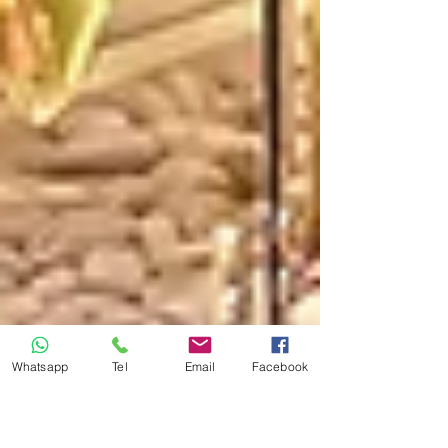
Whatsapp
Tel
Email
Facebook