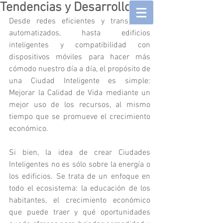
Tendencias y Desarrollos
Desde redes eficientes y transportes 
automatizados, hasta edificios 
inteligentes y compatibilidad con 
dispositivos móviles para hacer más 
cómodo nuestro día a día, el propósito de 
una Ciudad Inteligente es simple: 
Mejorar la Calidad de Vida mediante un 
mejor uso de los recursos, al mismo 
tiempo que se promueve el crecimiento 
económico.
Si bien, la idea de crear Ciudades 
Inteligentes no es sólo sobre la energía o 
los edificios. Se trata de un enfoque en 
todo el ecosistema: la educación de los 
habitantes, el crecimiento económico 
que puede traer y qué oportunidades 