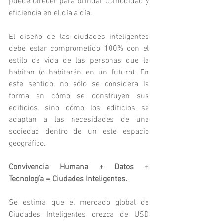
puede ofrecer para brindar comodidad y 
eficiencia en el día a día.
El diseño de las ciudades inteligentes 
debe estar comprometido 100% con el 
estilo de vida de las personas que la 
habitan (o habitarán en un futuro). En 
este sentido, no sólo se considera la 
forma en cómo se construyen sus 
edificios, sino cómo los edificios se 
adaptan a las necesidades de una 
sociedad dentro de un este espacio 
geográfico.
Convivencia Humana + Datos + 
Tecnología = Ciudades Inteligentes.
Se estima que el mercado global de 
Ciudades Inteligentes crezca de USD 