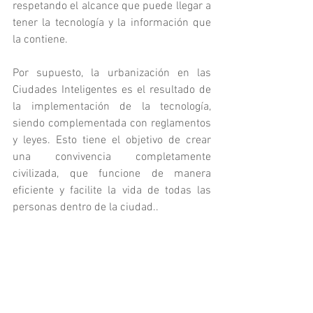
respetando el alcance que puede llegar a 
tener la tecnología y la información que 
la contiene.
Por supuesto, la urbanización en las 
Ciudades Inteligentes es el resultado de 
la implementación de la tecnología, 
siendo complementada con reglamentos 
y leyes. Esto tiene el objetivo de crear 
una convivencia completamente 
civilizada, que funcione de manera 
eficiente y facilite la vida de todas las 
personas dentro de la ciudad..