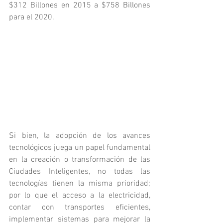
$312 Billones en 2015 a $758 Billones 
para el 2020.
Si bien, la adopción de los avances 
tecnológicos juega un papel fundamental 
en la creación o transformación de las 
Ciudades Inteligentes, no todas las 
tecnologías tienen la misma prioridad; 
por lo que el acceso a la electricidad, 
contar con transportes eficientes, 
implementar sistemas para mejorar la 