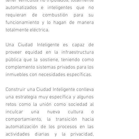
tener vehículos no tripulados, totalmente 
automatizados e inteligentes que no 
requieran de combustión para su 
funcionamiento y lo hagan de manera 
totalmente eléctrica.
Una Ciudad Inteligente es capaz de 
proveer equidad en la infraestructura 
pública que la sostiene, teniendo como 
complemento sistemas privados para los 
inmuebles con necesidades específicas.
Construir una Ciudad Inteligente conlleva 
una estrategia muy específica y algunos 
retos como la unión como sociedad al 
inculcar una nueva cultura o 
comportamiento, la transición hacia 
automatización de los procesos en las 
actividades diarias y la privacidad, 