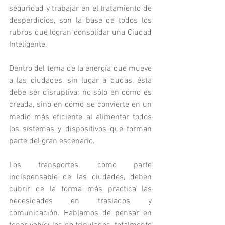
seguridad y trabajar en el tratamiento de 
desperdicios, son la base de todos los 
rubros que logran consolidar una Ciudad 
Inteligente.
Dentro del tema de la energía que mueve 
a las ciudades, sin lugar a dudas, ésta 
debe ser disruptiva; no sólo en cómo es 
creada, sino en cómo se convierte en un 
medio más eficiente al alimentar todos 
los sistemas y dispositivos que forman 
parte del gran escenario.
Los transportes, como parte 
indispensable de las ciudades, deben 
cubrir de la forma más practica las 
necesidades en traslados y 
comunicación. Hablamos de pensar en 