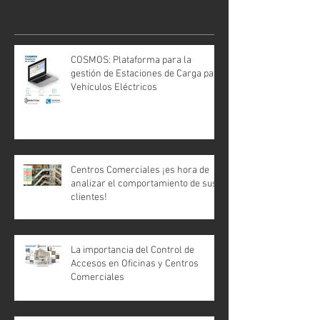
recientes
COSMOS: Plataforma para la
gestión de Estaciones de Carga para
Vehículos Eléctricos
Centros Comerciales ¡es hora de
analizar el comportamiento de sus
clientes!
La importancia del Control de
Accesos en Oficinas y Centros
Comerciales