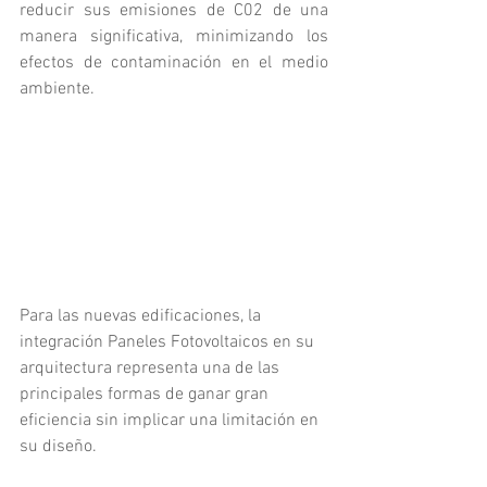
reducir sus emisiones de C02 de una 
manera significativa, minimizando los 
efectos de contaminación en el medio 
ambiente.
Para las nuevas edificaciones, la 
integración Paneles Fotovoltaicos en su 
arquitectura representa una de las 
principales formas de ganar gran 
eficiencia sin implicar una limitación en 
su diseño.