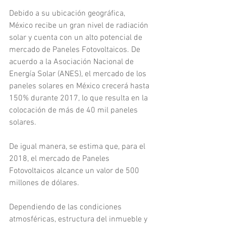
Debido a su ubicación geográfica, 
México recibe un gran nivel de radiación 
solar y cuenta con un alto potencial de 
mercado de Paneles Fotovoltaicos. De 
acuerdo a la Asociación Nacional de 
Energía Solar (ANES), el mercado de los 
paneles solares en México crecerá hasta 
150% durante 2017, lo que resulta en la 
colocación de más de 40 mil paneles 
solares.
De igual manera, se estima que, para el 
2018, el mercado de Paneles 
Fotovoltaicos alcance un valor de 500 
millones de dólares.
Dependiendo de las condiciones 
atmosféricas, estructura del inmueble y 