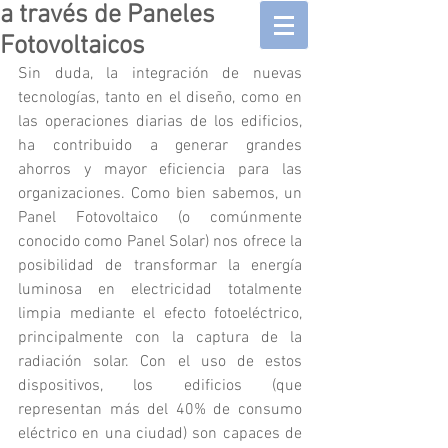
a través de Paneles
Fotovoltaicos
Sin duda, la integración de nuevas 
tecnologías, tanto en el diseño, como en 
las operaciones diarias de los edificios, 
ha contribuido a generar grandes 
ahorros y mayor eficiencia para las 
organizaciones. Como bien sabemos, un 
Panel Fotovoltaico (o comúnmente 
conocido como Panel Solar) nos ofrece la 
posibilidad de transformar la energía 
luminosa en electricidad totalmente 
limpia mediante el efecto fotoeléctrico, 
principalmente con la captura de la 
radiación solar. Con el uso de estos 
dispositivos, los edificios (que 
representan más del 40% de consumo 
eléctrico en una ciudad) son capaces de 