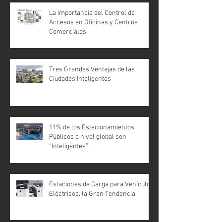
La importancia del Control de
Accesos en Oficinas y Centros
Comerciales
Tres Grandes Ventajas de las
Ciudades Inteligentes
11% de los Estacionamientos
Públicos a nivel global son
“Inteligentes”
Estaciones de Carga para Vehículos
Eléctricos, la Gran Tendencia