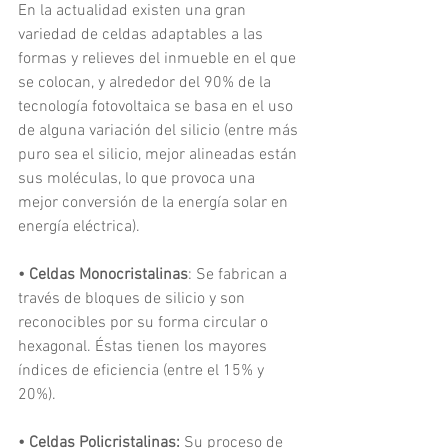
En la actualidad existen una gran 
variedad de celdas adaptables a las 
formas y relieves del inmueble en el que 
se colocan, y alrededor del 90% de la 
tecnología fotovoltaica se basa en el uso 
de alguna variación del silicio (entre más 
puro sea el silicio, mejor alineadas están 
sus moléculas, lo que provoca una 
mejor conversión de la energía solar en 
energía eléctrica).
• Celdas Monocristalinas
: Se fabrican a 
través de bloques de silicio y son 
reconocibles por su forma circular o 
hexagonal. Éstas tienen los mayores 
índices de eficiencia (entre el 15% y 
20%).
• Celdas Policristalinas:
 Su proceso de 