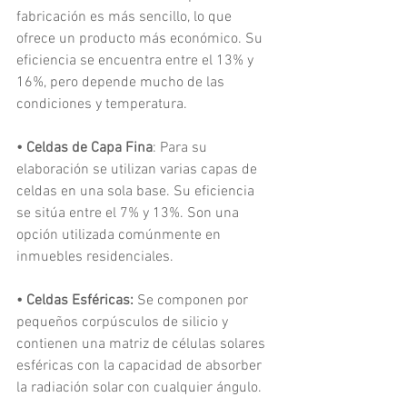
fabricación es más sencillo, lo que 
ofrece un producto más económico. Su 
eficiencia se encuentra entre el 13% y 
16%, pero depende mucho de las 
condiciones y temperatura.
• Celdas de Capa Fina
: Para su 
elaboración se utilizan varias capas de 
celdas en una sola base. Su eficiencia 
se sitúa entre el 7% y 13%. Son una 
opción utilizada comúnmente en 
inmuebles residenciales.
• Celdas Esféricas:
 Se componen por 
pequeños corpúsculos de silicio y 
contienen una matriz de células solares 
esféricas con la capacidad de absorber 
la radiación solar con cualquier ángulo.