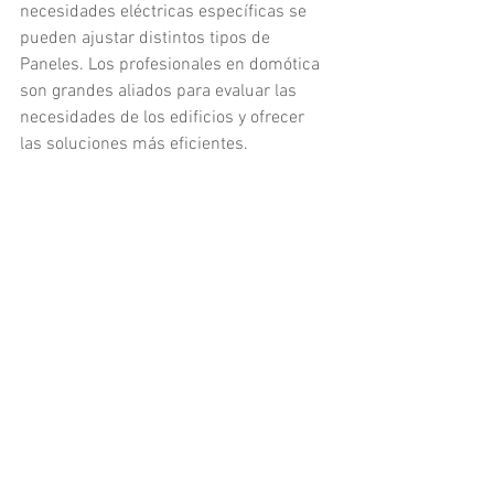
necesidades eléctricas específicas se 
pueden ajustar distintos tipos de 
Paneles. Los profesionales en domótica 
son grandes aliados para evaluar las 
necesidades de los edificios y ofrecer 
las soluciones más eficientes.