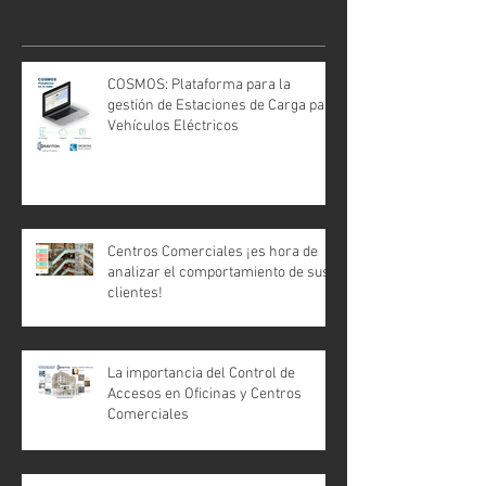
recientes
COSMOS: Plataforma para la
gestión de Estaciones de Carga para
Vehículos Eléctricos
Centros Comerciales ¡es hora de
analizar el comportamiento de sus
clientes!
La importancia del Control de
Accesos en Oficinas y Centros
Comerciales