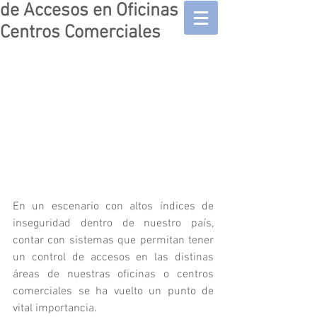
de Accesos en Oficinas y
Centros Comerciales
En un escenario con altos índices de 
inseguridad dentro de nuestro país, 
contar con sistemas que permitan tener 
un control de accesos en las distinas 
áreas de nuestras oficinas o centros 
comerciales se ha vuelto un punto de 
vital importancia. 