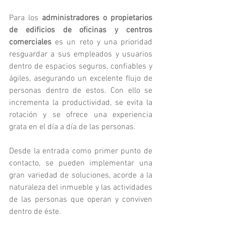
Para los 
administradores o propietarios 
de edificios de oficinas y centros 
comerciales
 es un reto y una prioridad 
resguardar a sus empleados y usuarios 
dentro de espacios seguros, confiables y 
ágiles, asegurando un excelente flujo de 
personas dentro de estos. Con ello se 
incrementa la productividad, se evita la 
rotación y se ofrece una experiencia 
grata en el día a día de las personas.
Desde la entrada como primer punto de 
contacto, se pueden implementar una 
gran variedad de soluciones, acorde a la 
naturaleza del inmueble y las actividades 
de las personas que operan y conviven 
dentro de éste.