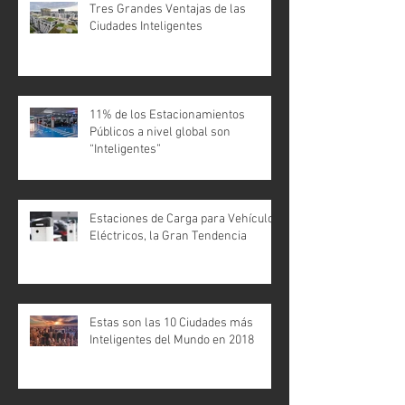
Tres Grandes Ventajas de las
Ciudades Inteligentes
11% de los Estacionamientos
Públicos a nivel global son
“Inteligentes”
Estaciones de Carga para Vehículos
Eléctricos, la Gran Tendencia
Estas son las 10 Ciudades más
Inteligentes del Mundo en 2018