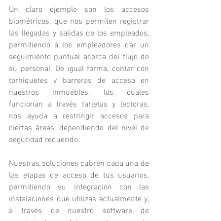
Un claro ejemplo son los accesos 
biométricos, que nos permiten registrar 
las llegadas y salidas de los empleados, 
permitiendo a los empleadores dar un 
seguimiento puntual acerca del flujo de 
su personal. De igual forma, contar con 
torniquetes y barreras de acceso en 
nuestros inmuebles, los cuales 
funcionan a través tarjetas y lectoras, 
nos ayuda a restringir accesos para 
ciertas áreas, dependiendo del nivel de 
seguridad requerido.
Nuestras soluciones cubren cada una de 
las etapas de acceso de tus usuarios, 
permitiendo su integración con las 
instalaciones que utilizas actualmente y, 
a través de nuestro software de 